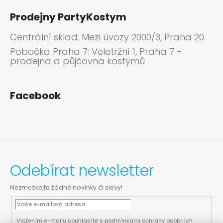
Prodejny PartyKostym
Centrální sklad: Mezi úvozy 2000/3, Praha 20
Pobočka Praha 7: Veletržní 1, Praha 7 -
prodejna a půjčovna kostýmů
Facebook
Odebírat newsletter
Nezmeškejte žádné novinky či slevy!
Vložením e-mailu souhlasíte s
podmínkami ochrany osobních