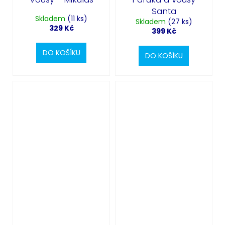
Santa
Skladem
(11 ks)
Skladem
(27 ks)
329 Kč
399 Kč
DO KOŠÍKU
DO KOŠÍKU