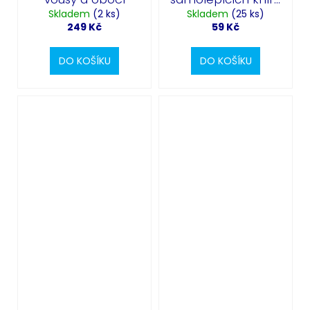
Skladem
(2 ks)
Skladem
6 ks
(25 ks)
249 Kč
59 Kč
DO KOŠÍKU
DO KOŠÍKU