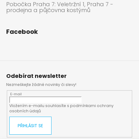
Pobočka Praha 7: Veletržní 1, Praha 7 -
prodejna a půjčovna kostýmů
Facebook
Odebírat newsletter
Nezmeškejte žádné novinky či slevy!
E-mail
Vložením e-mailu souhlasíte s
podmínkami ochrany
osobních údajů
PŘIHLÁSIT SE