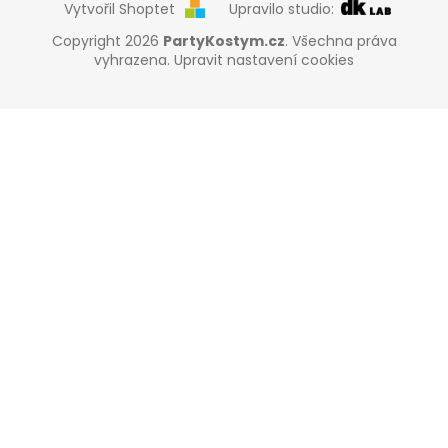
Vytvořil Shoptet
Upravilo studio:
Copyright 2026
PartyKostym.cz
. Všechna práva
vyhrazena.
Upravit nastavení cookies