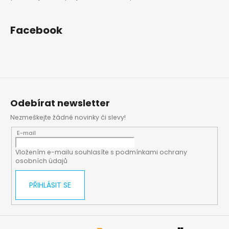
Facebook
Odebírat newsletter
Nezmeškejte žádné novinky či slevy!
E-mail
Vložením e-mailu souhlasíte s
podmínkami ochrany
osobních údajů
PŘIHLÁSIT SE