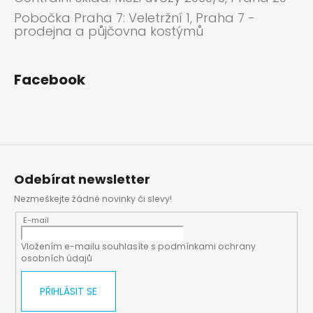
Pobočka Praha 7: Veletržní 1, Praha 7 -
prodejna a půjčovna kostýmů
Facebook
Odebírat newsletter
Nezmeškejte žádné novinky či slevy!
E-mail
Vložením e-mailu souhlasíte s
podmínkami ochrany
osobních údajů
PŘIHLÁSIT SE