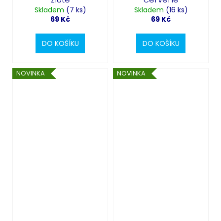
Skladem
(7 ks)
Skladem
(16 ks)
69 Kč
69 Kč
DO KOŠÍKU
DO KOŠÍKU
NOVINKA
NOVINKA