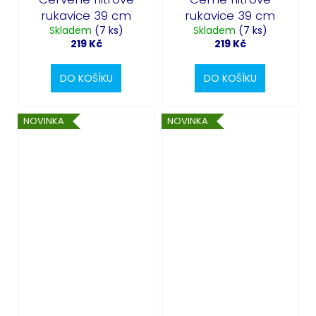
rukavice 39 cm
rukavice 39 cm
Skladem
(7 ks)
Skladem
(7 ks)
219 Kč
219 Kč
DO KOŠÍKU
DO KOŠÍKU
NOVINKA
NOVINKA