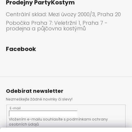
Prodejny PartyKostym
Centrální sklad: Mezi úvozy 2000/3, Praha 20
Pobočka Praha 7: Veletržní 1, Praha 7 -
prodejna a půjčovna kostýmů
Facebook
Odebírat newsletter
Nezmeškejte žádné novinky či slevy!
E-mail
Vložením e-mailu souhlasíte s
podmínkami ochrany
osobních údajů