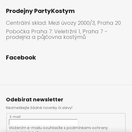
Prodejny PartyKostym
Centrální sklad: Mezi úvozy 2000/3, Praha 20
Pobočka Praha 7: Veletržní 1, Praha 7 -
prodejna a půjčovna kostýmů
Facebook
Odebírat newsletter
Nezmeškejte žádné novinky či slevy!
E-mail
Vložením e-mailu souhlasíte s
podmínkami ochrany