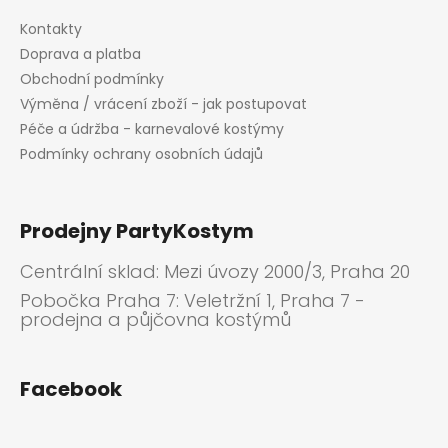
Kontakty
Doprava a platba
Obchodní podmínky
Výměna / vrácení zboží - jak postupovat
Péče a údržba - karnevalové kostýmy
Podmínky ochrany osobních údajů
Prodejny PartyKostym
Centrální sklad: Mezi úvozy 2000/3, Praha 20
Pobočka Praha 7: Veletržní 1, Praha 7 -
prodejna a půjčovna kostýmů
Facebook