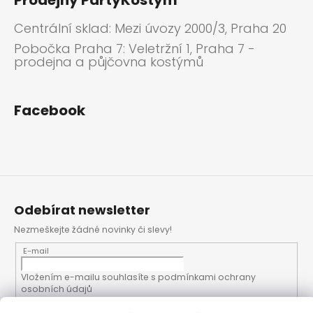
Centrální sklad: Mezi úvozy 2000/3, Praha 20
Pobočka Praha 7: Veletržní 1, Praha 7 -
prodejna a půjčovna kostýmů
Facebook
Odebírat newsletter
Nezmeškejte žádné novinky či slevy!
E-mail
Vložením e-mailu souhlasíte s
podmínkami ochrany
osobních údajů