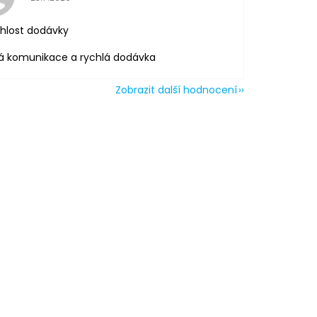
hlost dodávky
á komunikace a rychlá dodávka
Zobrazit další hodnocení