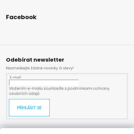
Facebook
Odebírat newsletter
Nezmeškejte žádné novinky či slevy!
E-mail
Vložením e-mailu souhlasíte s
podmínkami ochrany
osobních údajů
PŘIHLÁSIT SE