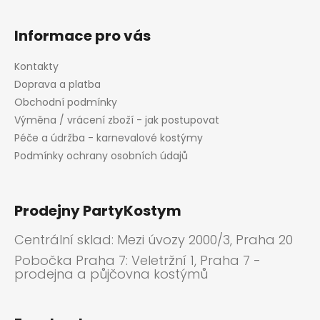
Informace pro vás
Kontakty
Doprava a platba
Obchodní podmínky
Výměna / vrácení zboží - jak postupovat
Péče a údržba - karnevalové kostýmy
Podmínky ochrany osobních údajů
Prodejny PartyKostym
Centrální sklad: Mezi úvozy 2000/3, Praha 20
Pobočka Praha 7: Veletržní 1, Praha 7 -
prodejna a půjčovna kostýmů