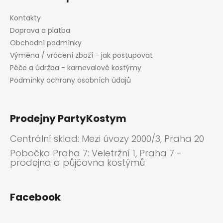
Kontakty
Doprava a platba
Obchodní podmínky
Výměna / vrácení zboží - jak postupovat
Péče a údržba - karnevalové kostýmy
Podmínky ochrany osobních údajů
Prodejny PartyKostym
Centrální sklad: Mezi úvozy 2000/3, Praha 20
Pobočka Praha 7: Veletržní 1, Praha 7 -
prodejna a půjčovna kostýmů
Facebook