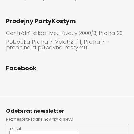
Prodejny PartyKostym
Centrální sklad: Mezi úvozy 2000/3, Praha 20
Pobočka Praha 7: Veletržní 1, Praha 7 -
prodejna a půjčovna kostýmů
Facebook
Odebírat newsletter
Nezmeškejte žádné novinky či slevy!
E-mail