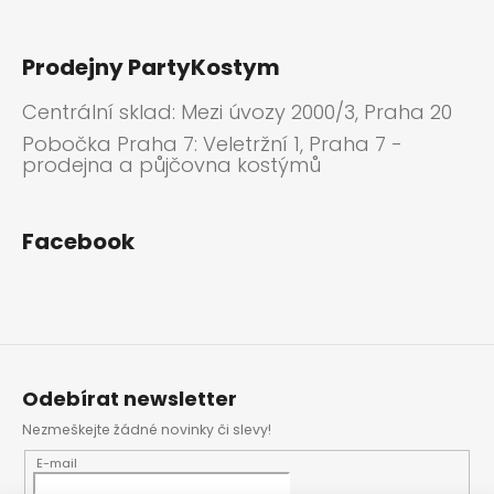
Prodejny PartyKostym
Centrální sklad: Mezi úvozy 2000/3, Praha 20
Pobočka Praha 7: Veletržní 1, Praha 7 -
prodejna a půjčovna kostýmů
Facebook
Odebírat newsletter
Nezmeškejte žádné novinky či slevy!
E-mail