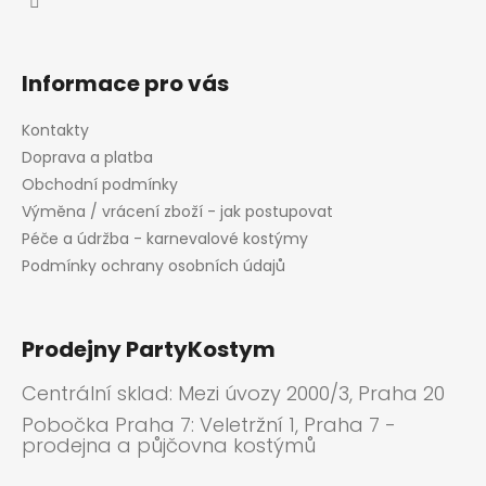
Informace pro vás
Kontakty
Doprava a platba
Obchodní podmínky
Výměna / vrácení zboží - jak postupovat
Péče a údržba - karnevalové kostýmy
Podmínky ochrany osobních údajů
Prodejny PartyKostym
Centrální sklad: Mezi úvozy 2000/3, Praha 20
Pobočka Praha 7: Veletržní 1, Praha 7 -
prodejna a půjčovna kostýmů