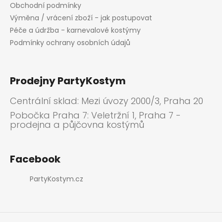
Obchodní podmínky
Výměna / vrácení zboží - jak postupovat
Péče a údržba - karnevalové kostýmy
Podmínky ochrany osobních údajů
Prodejny PartyKostym
Centrální sklad: Mezi úvozy 2000/3, Praha 20
Pobočka Praha 7: Veletržní 1, Praha 7 -
prodejna a půjčovna kostýmů
Facebook
PartyKostym.cz