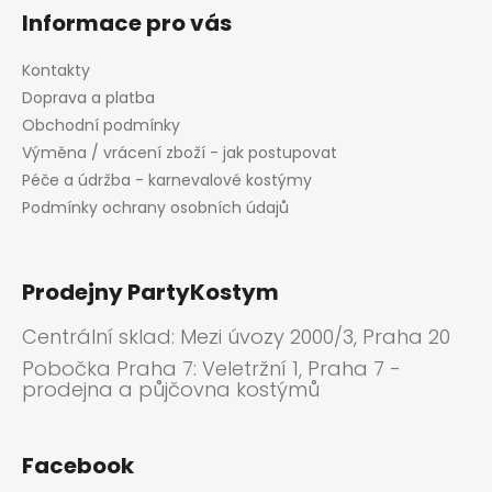
Informace pro vás
Kontakty
Doprava a platba
Obchodní podmínky
Výměna / vrácení zboží - jak postupovat
Péče a údržba - karnevalové kostýmy
Podmínky ochrany osobních údajů
Prodejny PartyKostym
Centrální sklad: Mezi úvozy 2000/3, Praha 20
Pobočka Praha 7: Veletržní 1, Praha 7 -
prodejna a půjčovna kostýmů
Facebook