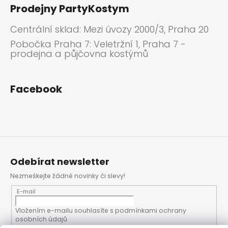
Prodejny PartyKostym
Centrální sklad: Mezi úvozy 2000/3, Praha 20
Pobočka Praha 7: Veletržní 1, Praha 7 -
prodejna a půjčovna kostýmů
Facebook
Odebírat newsletter
Nezmeškejte žádné novinky či slevy!
E-mail
Vložením e-mailu souhlasíte s
podmínkami ochrany
osobních údajů