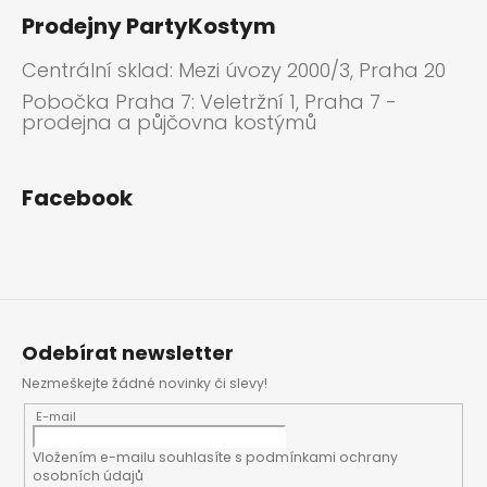
Prodejny PartyKostym
Centrální sklad: Mezi úvozy 2000/3, Praha 20
Pobočka Praha 7: Veletržní 1, Praha 7 -
prodejna a půjčovna kostýmů
Facebook
Odebírat newsletter
Nezmeškejte žádné novinky či slevy!
E-mail
Vložením e-mailu souhlasíte s
podmínkami ochrany
osobních údajů