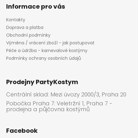
Informace pro vás
Kontakty
Doprava a platba
Obchodní podmínky
Výměna / vrácení zboží - jak postupovat
Péče a údržba - karnevalové kostýmy
Podmínky ochrany osobních údajů
Prodejny PartyKostym
Centrální sklad: Mezi úvozy 2000/3, Praha 20
Pobočka Praha 7: Veletržní 1, Praha 7 -
prodejna a půjčovna kostýmů
Facebook