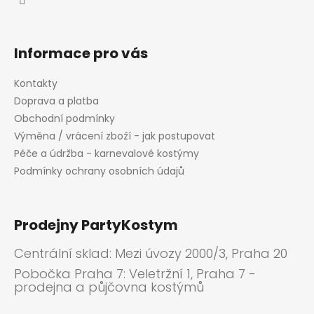
Informace pro vás
Kontakty
Doprava a platba
Obchodní podmínky
Výměna / vrácení zboží - jak postupovat
Péče a údržba - karnevalové kostýmy
Podmínky ochrany osobních údajů
Prodejny PartyKostym
Centrální sklad: Mezi úvozy 2000/3, Praha 20
Pobočka Praha 7: Veletržní 1, Praha 7 -
prodejna a půjčovna kostýmů