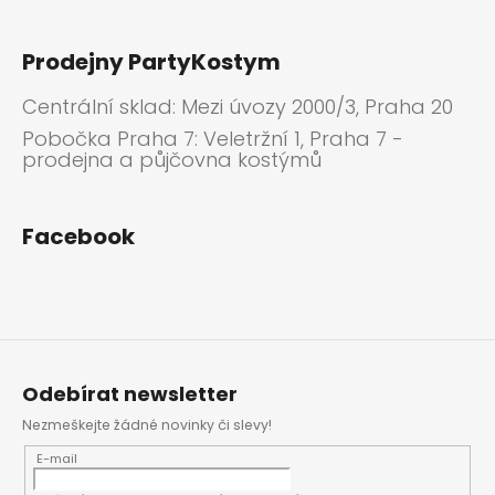
Prodejny PartyKostym
Centrální sklad: Mezi úvozy 2000/3, Praha 20
Pobočka Praha 7: Veletržní 1, Praha 7 -
prodejna a půjčovna kostýmů
Facebook
Odebírat newsletter
Nezmeškejte žádné novinky či slevy!
E-mail