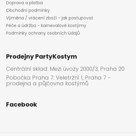
Doprava a platba
Obchodní podmínky
Výměna / vrácení zboží - jak postupovat
Péče a údržba - karnevalové kostýmy
Podmínky ochrany osobních údajů
Prodejny PartyKostym
Centrální sklad: Mezi úvozy 2000/3, Praha 20
Pobočka Praha 7: Veletržní 1, Praha 7 -
prodejna a půjčovna kostýmů
Facebook