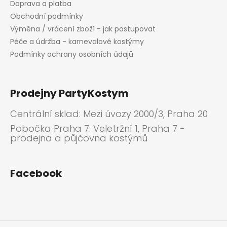
Doprava a platba
Obchodní podmínky
Výměna / vrácení zboží - jak postupovat
Péče a údržba - karnevalové kostýmy
Podmínky ochrany osobních údajů
Prodejny PartyKostym
Centrální sklad: Mezi úvozy 2000/3, Praha 20
Pobočka Praha 7: Veletržní 1, Praha 7 -
prodejna a půjčovna kostýmů
Facebook