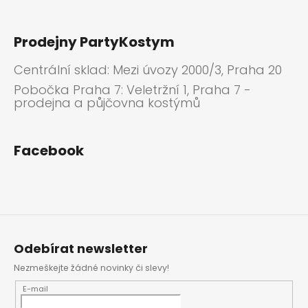
Prodejny PartyKostym
Centrální sklad: Mezi úvozy 2000/3, Praha 20
Pobočka Praha 7: Veletržní 1, Praha 7 -
prodejna a půjčovna kostýmů
Facebook
Odebírat newsletter
Nezmeškejte žádné novinky či slevy!
E-mail