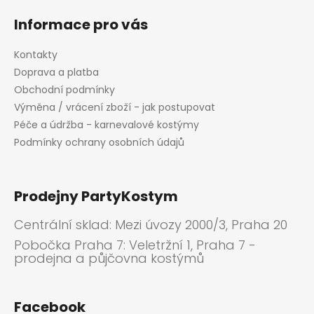
Informace pro vás
Kontakty
Doprava a platba
Obchodní podmínky
Výměna / vrácení zboží - jak postupovat
Péče a údržba - karnevalové kostýmy
Podmínky ochrany osobních údajů
Prodejny PartyKostym
Centrální sklad: Mezi úvozy 2000/3, Praha 20
Pobočka Praha 7: Veletržní 1, Praha 7 -
prodejna a půjčovna kostýmů
Facebook