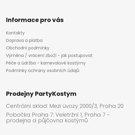
Informace pro vás
Kontakty
Doprava a platba
Obchodní podmínky
Výměna / vrácení zboží - jak postupovat
Péče a údržba - karnevalové kostýmy
Podmínky ochrany osobních údajů
Prodejny PartyKostym
Centrální sklad: Mezi úvozy 2000/3, Praha 20
Pobočka Praha 7: Veletržní 1, Praha 7 -
prodejna a půjčovna kostýmů