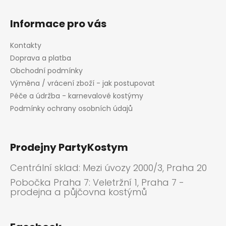
Informace pro vás
Kontakty
Doprava a platba
Obchodní podmínky
Výměna / vrácení zboží - jak postupovat
Péče a údržba - karnevalové kostýmy
Podmínky ochrany osobních údajů
Prodejny PartyKostym
Centrální sklad: Mezi úvozy 2000/3, Praha 20
Pobočka Praha 7: Veletržní 1, Praha 7 -
prodejna a půjčovna kostýmů