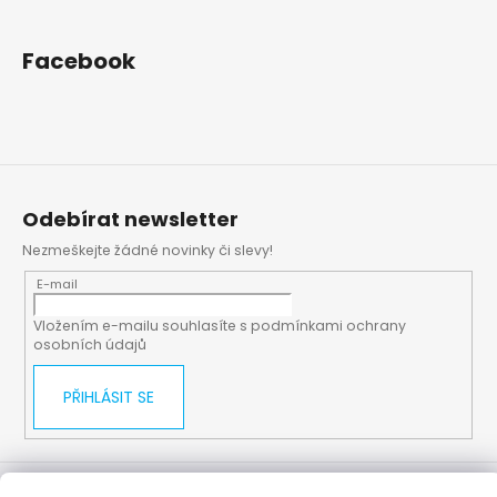
Facebook
Odebírat newsletter
Nezmeškejte žádné novinky či slevy!
E-mail
Vložením e-mailu souhlasíte s
podmínkami ochrany
osobních údajů
PŘIHLÁSIT SE