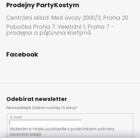
Prodejny PartyKostym
Centrální sklad: Mezi úvozy 2000/3, Praha 20
Pobočka Praha 7: Veletržní 1, Praha 7 -
prodejna a půjčovna kostýmů
Facebook
Odebírat newsletter
Nezmeškejte žádné novinky či slevy!
E-mail
Vložením e-mailu souhlasíte s
podmínkami ochrany
osobních údajů