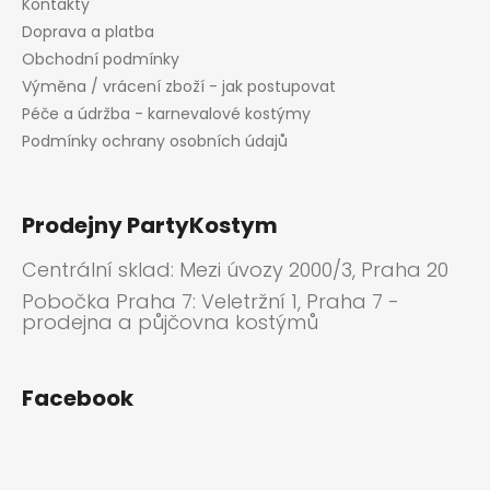
Kontakty
Doprava a platba
Obchodní podmínky
Výměna / vrácení zboží - jak postupovat
Péče a údržba - karnevalové kostýmy
Podmínky ochrany osobních údajů
Prodejny PartyKostym
Centrální sklad: Mezi úvozy 2000/3, Praha 20
Pobočka Praha 7: Veletržní 1, Praha 7 -
prodejna a půjčovna kostýmů
Facebook