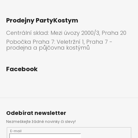
Prodejny PartyKostym
Centrální sklad: Mezi úvozy 2000/3, Praha 20
Pobočka Praha 7: Veletržní 1, Praha 7 -
prodejna a půjčovna kostýmů
Facebook
Odebírat newsletter
Nezmeškejte žádné novinky či slevy!
E-mail