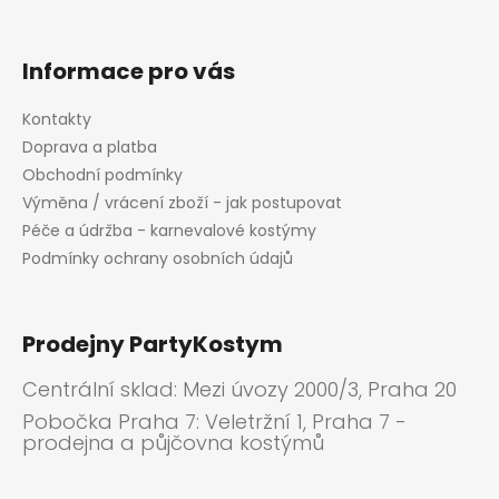
Informace pro vás
Kontakty
Doprava a platba
Obchodní podmínky
Výměna / vrácení zboží - jak postupovat
Péče a údržba - karnevalové kostýmy
Podmínky ochrany osobních údajů
Prodejny PartyKostym
Centrální sklad: Mezi úvozy 2000/3, Praha 20
Pobočka Praha 7: Veletržní 1, Praha 7 -
prodejna a půjčovna kostýmů