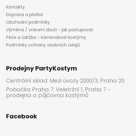
Kontakty
Doprava a platba
Obchodní podmínky
Výměna / vrácení zboží - jak postupovat
Péče a údržba - karnevalové kostýmy
Podmínky ochrany osobních údajů
Prodejny PartyKostym
Centrální sklad: Mezi úvozy 2000/3, Praha 20
Pobočka Praha 7: Veletržní 1, Praha 7 -
prodejna a půjčovna kostýmů
Facebook