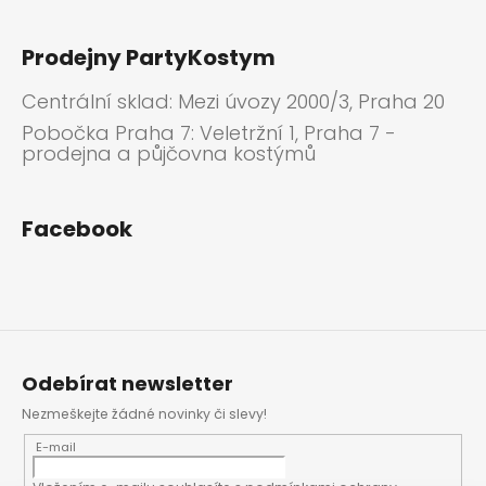
Prodejny PartyKostym
Centrální sklad: Mezi úvozy 2000/3, Praha 20
Pobočka Praha 7: Veletržní 1, Praha 7 -
prodejna a půjčovna kostýmů
Facebook
Odebírat newsletter
Nezmeškejte žádné novinky či slevy!
E-mail