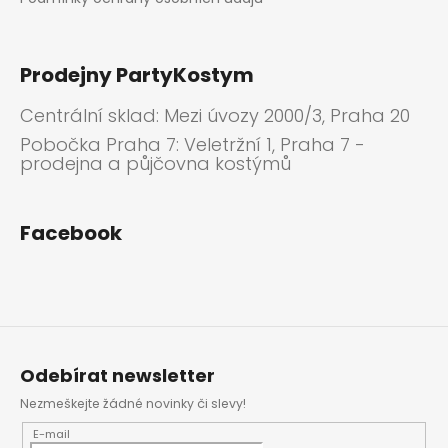
Prodejny PartyKostym
Centrální sklad: Mezi úvozy 2000/3, Praha 20
Pobočka Praha 7: Veletržní 1, Praha 7 -
prodejna a půjčovna kostýmů
Facebook
Odebírat newsletter
Nezmeškejte žádné novinky či slevy!
E-mail