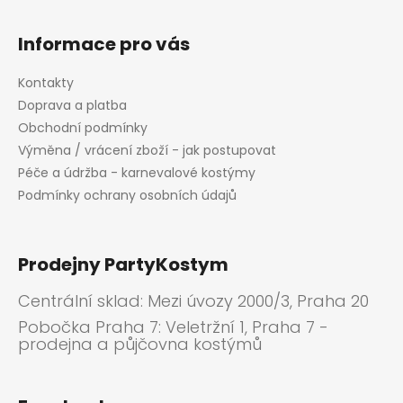
Informace pro vás
Kontakty
Doprava a platba
Obchodní podmínky
Výměna / vrácení zboží - jak postupovat
Péče a údržba - karnevalové kostýmy
Podmínky ochrany osobních údajů
Prodejny PartyKostym
Centrální sklad: Mezi úvozy 2000/3, Praha 20
Pobočka Praha 7: Veletržní 1, Praha 7 -
prodejna a půjčovna kostýmů