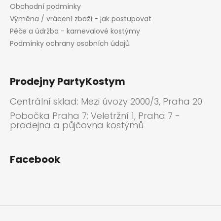
Obchodní podmínky
Výměna / vrácení zboží - jak postupovat
Péče a údržba - karnevalové kostýmy
Podmínky ochrany osobních údajů
Prodejny PartyKostym
Centrální sklad: Mezi úvozy 2000/3, Praha 20
Pobočka Praha 7: Veletržní 1, Praha 7 -
prodejna a půjčovna kostýmů
Facebook