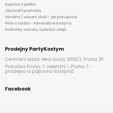
Doprava a platba
Obchodní podmínky
Výměna / vrácení zboží - jak postupovat
Péče a údržba - karnevalové kostýmy
Podmínky ochrany osobních údajů
Prodejny PartyKostym
Centrální sklad: Mezi úvozy 2000/3, Praha 20
Pobočka Praha 7: Veletržní 1, Praha 7 -
prodejna a půjčovna kostýmů
Facebook