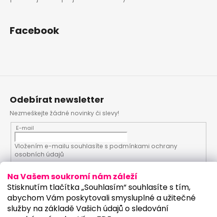
Facebook
Odebírat newsletter
Nezmeškejte žádné novinky či slevy!
E-mail
Vložením e-mailu souhlasíte s
podmínkami ochrany
osobních údajů
Na Vašem soukromí nám záleží
PŘIHLÁSIT SE
Stisknutím tlačítka „Souhlasím“ souhlasíte s tím,
abychom Vám poskytovali smysluplné a užitečné
služby na základě Vašich údajů o sledování