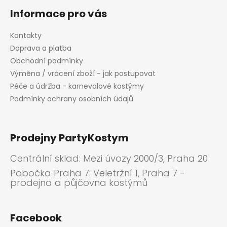
Informace pro vás
Kontakty
Doprava a platba
Obchodní podmínky
Výměna / vrácení zboží - jak postupovat
Péče a údržba - karnevalové kostýmy
Podmínky ochrany osobních údajů
Prodejny PartyKostym
Centrální sklad: Mezi úvozy 2000/3, Praha 20
Pobočka Praha 7: Veletržní 1, Praha 7 -
prodejna a půjčovna kostýmů
Facebook