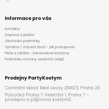
Informace pro vás
Kontakty
Doprava a platba
Obchodní podmínky
Výměna / vrácení zboží - jak postupovat
Péče a údržba - karnevalové kostýmy
Podmínky ochrany osobních údajů
Prodejny PartyKostym
Centrální sklad: Mezi úvozy 2000/3, Praha 20
Pobočka Praha 7: Veletržní 1, Praha 7 -
prodejna a půjčovna kostýmů