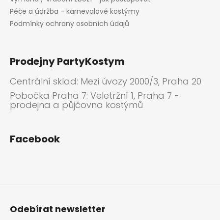
Péče a údržba - karnevalové kostýmy
Podmínky ochrany osobních údajů
Prodejny PartyKostym
Centrální sklad: Mezi úvozy 2000/3, Praha 20
Pobočka Praha 7: Veletržní 1, Praha 7 -
prodejna a půjčovna kostýmů
Facebook
Odebírat newsletter