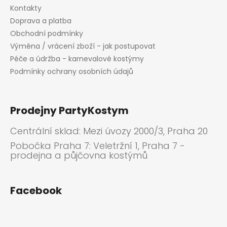
Kontakty
Doprava a platba
Obchodní podmínky
Výměna / vrácení zboží - jak postupovat
Péče a údržba - karnevalové kostýmy
Podmínky ochrany osobních údajů
Prodejny PartyKostym
Centrální sklad: Mezi úvozy 2000/3, Praha 20
Pobočka Praha 7: Veletržní 1, Praha 7 -
prodejna a půjčovna kostýmů
Facebook