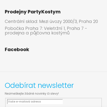
Prodejny PartyKostym
Centrální sklad: Mezi úvozy 2000/3, Praha 20
Pobočka Praha 7: Veletržní 1, Praha 7 -
prodejna a půjčovna kostýmů
Facebook
Odebírat newsletter
Nezmeškejte žádné novinky či slevy!