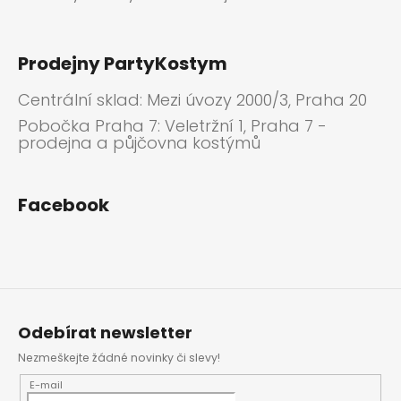
Prodejny PartyKostym
Centrální sklad: Mezi úvozy 2000/3, Praha 20
Pobočka Praha 7: Veletržní 1, Praha 7 -
prodejna a půjčovna kostýmů
Facebook
Odebírat newsletter
Nezmeškejte žádné novinky či slevy!
E-mail