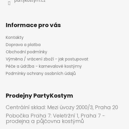
partykostym.cz
Informace pro vás
Kontakty
Doprava a platba
Obchodní podmínky
Výměna / vrácení zboží - jak postupovat
Péče a údržba - karnevalové kostýmy
Podmínky ochrany osobních údajů
Prodejny PartyKostym
Centrální sklad: Mezi úvozy 2000/3, Praha 20
Pobočka Praha 7: Veletržní 1, Praha 7 -
prodejna a půjčovna kostýmů