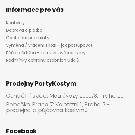
Informace pro vás
Kontakty
Doprava a platba
Obchodní podmínky
Výměna / vrácení zboží - jak postupovat
Péče a údržba - karnevalové kostýmy
Podmínky ochrany osobních údajů
Prodejny PartyKostym
Centrální sklad: Mezi úvozy 2000/3, Praha 20
Pobočka Praha 7: Veletržní 1, Praha 7 -
prodejna a půjčovna kostýmů
Facebook