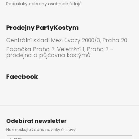
Podmínky ochrany osobních údajů
Prodejny PartyKostym
Centrální sklad: Mezi úvozy 2000/3, Praha 20
Pobočka Praha 7: Veletržní 1, Praha 7 -
prodejna a půjčovna kostýmů
Facebook
Odebírat newsletter
Nezmeškejte žádné novinky či slevy!