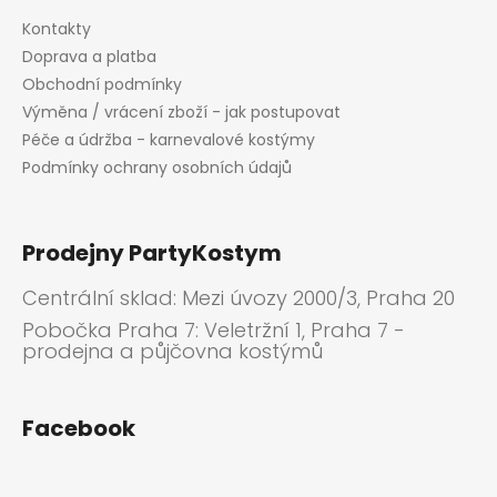
Kontakty
Doprava a platba
Obchodní podmínky
Výměna / vrácení zboží - jak postupovat
Péče a údržba - karnevalové kostýmy
Podmínky ochrany osobních údajů
Prodejny PartyKostym
Centrální sklad: Mezi úvozy 2000/3, Praha 20
Pobočka Praha 7: Veletržní 1, Praha 7 -
prodejna a půjčovna kostýmů
Facebook